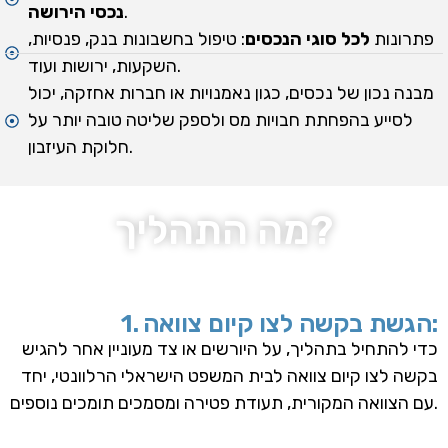
.
נכסי הירושה
פתרונות
לכל סוגי הנכסים
: טיפול בחשבונות בנק, פנסיות,
השקעות, ירושות ועוד.
מבנה נכון של נכסים, כגון נאמנויות או חברות אחזקה, יכול
לסייע בהפחתת חבויות מס ולספק שליטה טובה יותר על
חלוקת העיזבון.
מה התהליך?
1. הגשת בקשה לצו קיום צוואה:
כדי להתחיל בתהליך, על היורשים או צד מעוניין אחר להגיש
בקשה לצו קיום צוואה לבית המשפט הישראלי הרלוונטי, יחד
עם הצוואה המקורית, תעודת פטירה ומסמכים תומכים נוספים.