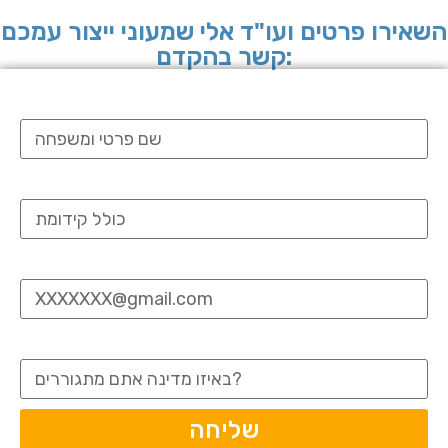
השאירו פרטים ועו"ד אלי שמעוני ייצור עמכם
קשר בהקדם:
שם:
מס' טלפון:
Email:
מדינה:
שליחה