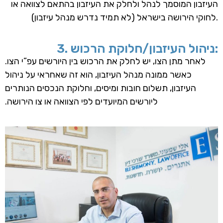
העיזבון המוסמך לנהל ולחלק את העיזבון בהתאם לצוואה או
לחוקי הירושה בישראל (לא תמיד נדרש מנהל עיזבון).
3. ניהול העיזבון/חלוקת הרכוש:
לאחר מתן הצו, יש לחלק את הרכוש בין היורשים עפ”י הצו.
כאשר ממונה מנהל העיזבון, הוא זה שאחראי על ניהול
העיזבון, תשלום חובות ומיסים, וחלוקת הנכסים הנותרים
ליורשים המיועדים לפי הצוואה או צו הירושה.