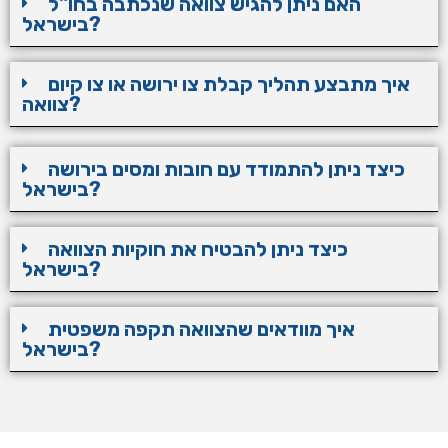
האם ניתן להגיש צוואה שנכתבה בחו"ל
בישראל?
איך מתבצע תהליך קבלת צו ירושה או צו קיום
צוואה?
כיצד ניתן להתמודד עם חובות ומסים בירושה
בישראל?
כיצד ניתן להבטיח את חוקיות הצוואה
בישראל?
איך מוודאים שהצוואה תקפה משפטית
בישראל?