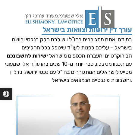
עורך דין ירושות וצוואות בישראל
במידה ואתם מתגוררים בחו”ל ויש לכם חלק בנכסי ירושה
בישראל – עליכם לפנות לעו”ד שיטפל בכל ההליכים
הבירוקרטיים והעברת הכספים מישראל
ישירות לחשבונכם
עם תכנון מס נכון.
כבר יותר מ-10 שנים בהן עו”ד אלי שמעוני
מסייע לישראלים המתגוררים בחו”ל עם נכסי ירושה, נדל”ן
וחשבונות פיננסיים הנמצאים בישראל.
Open toolbar