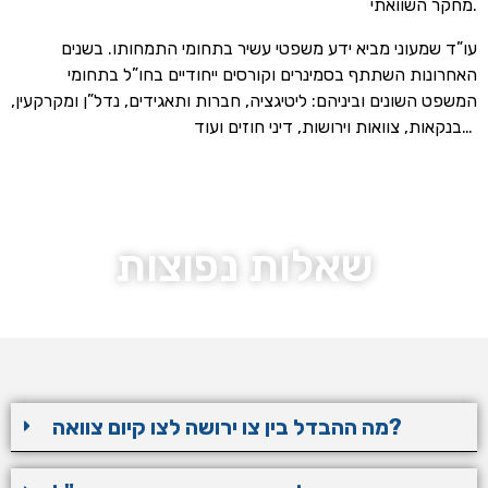
מחקר השוואתי.
עו”ד שמעוני מביא ידע משפטי עשיר בתחומי התמחותו. בשנים
האחרונות השתתף בסמינרים וקורסים ייחודיים בחו”ל בתחומי
המשפט השונים וביניהם: ליטיגציה, חברות ותאגידים, נדל”ן ומקרקעין,
בנקאות, צוואות וירושות, דיני חוזים ועוד…
שאלות נפוצות
מה ההבדל בין צו ירושה לצו קיום צוואה?