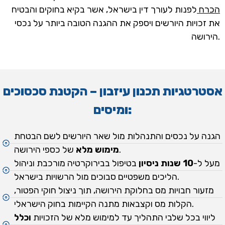
הכרח
לפנות לעורך דין בישראל, אשר בקיא בחוקים והבטיח
את זכויות היורשים ויספק את ההגנה הטובה ביותר על נכסי
הירושה.
אסטרטגיות תכנון עיזבון – הקטנת סכסוכים
ומיסים:
הגנה על נכסים והתנהלות מול שאר היורשים לשם הבטחת
של כספי הירושה.
מימוש מלא
מעל ל-
10 שנות ניסיון
בטיפול בבירוקרטיה מורכבת וניהול
הליכים משפטיים סבוכים מול הרשויות בישראל.
מזעור חבויות מס בחלוקת הירושה, תוך ניצול חוקי הפטור,
הקלות מס וקצבאות מתנה הקיימות בחוק הישראלי.
ליווי בכל שלבי התהליך עד למימוש מלא של הזכויות
וכלל