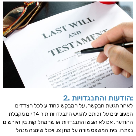
2. הודעות והתנגדויות:
לאחר הגשת הבקשה, על המבקש להודיע לכל הצדדים
המעוניינים על זכותם להגיש התנגדויות תוך 14 יום מקבלת
ההודעה. אם לא הוגשו התנגדויות או שהמחלוקות בין היורשים
נפתרו, בית המשפט מורה על מתן צו, ויכול שימנה מנהל